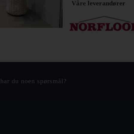
Våre leverandører
 har du noen spørsmål?