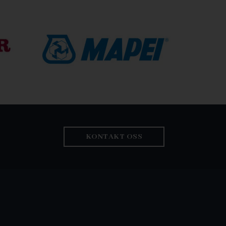
KONTAKT OSS