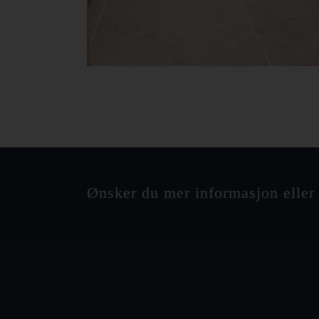
Ønsker du mer informasjon eller